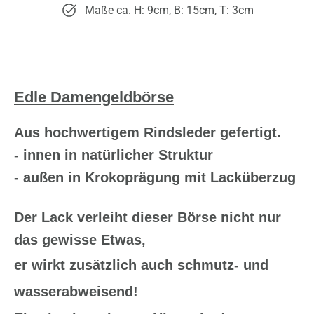
Maße ca. H: 9cm, B: 15cm, T: 3cm
Edle Damengeldbörse
Aus hochwertigem Rindsleder gefertigt.
- innen in natürlicher Struktur
- außen in Krokoprägung mit Lacküberzug
Der Lack verleiht dieser Börse nicht nur
das gewisse Etwas,
er wirkt zusätzlich auch schmutz- und
wasserabweisend!