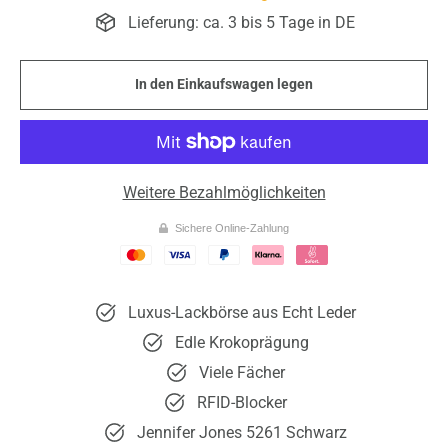
Lieferung: ca. 3 bis 5 Tage in DE
In den Einkaufswagen legen
Weitere Bezahlmöglichkeiten
Sichere Online-Zahlung
Luxus-Lackbörse aus Echt Leder
Edle Krokoprägung
Viele Fächer
RFID-Blocker
Jennifer Jones 5261 Schwarz