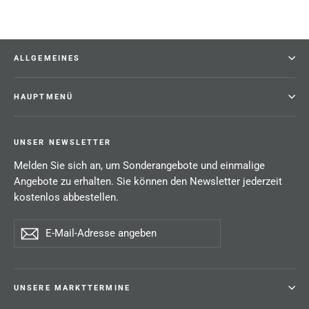
ALLGEMEINES
HAUPTMENÜ
UNSER NEWSLETTER
Melden Sie sich an, um Sonderangebote und einmalige
Angebote zu erhalten. Sie können den Newsletter jederzeit
kostenlos abbestellen.
E-
Abonnieren
Mail-
Adresse
angeben
UNSERE MARKTTERMINE