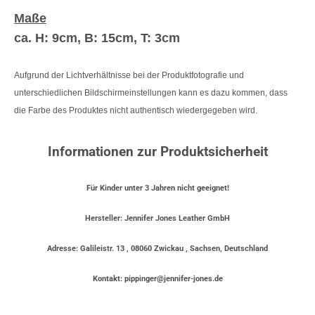
Maße
ca. H: 9cm, B: 15cm, T: 3cm
Aufgrund der Lichtverhältnisse bei der Produktfotografie und
unterschiedlichen Bildschirmeinstellungen kann es dazu kommen, dass
die Farbe des Produktes nicht authentisch wiedergegeben wird.
Informationen zur Produktsicherheit
Für Kinder unter 3 Jahren nicht geeignet!
Hersteller: Jennifer Jones Leather GmbH
Adresse: Galileistr. 13 , 08060 Zwickau , Sachsen, Deutschland
Kontakt: pippinger@jennifer-jones.de