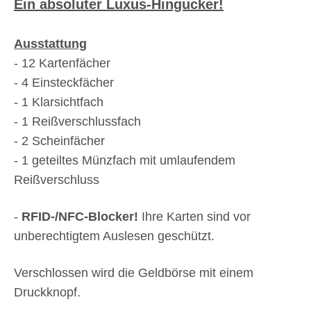
Ein absoluter Luxus-Hingucker!
Ausstattung
- 12 Kartenfächer
- 4 Einsteckfächer
- 1 Klarsichtfach
- 1 Reißverschlussfach
- 2 Scheinfächer
- 1 geteiltes Münzfach mit umlaufendem
Reißverschluss
-
RFID-/NFC-Blocker!
Ihre Karten sind vor
unberechtigtem Auslesen geschützt.
Verschlossen wird die Geldbörse mit einem
Druckknopf.