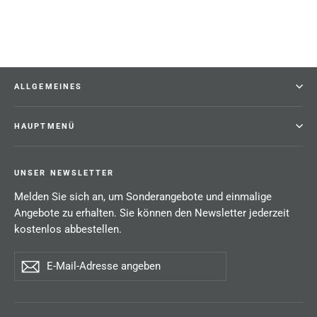
ALLGEMEINES
HAUPTMENÜ
UNSER NEWSLETTER
Melden Sie sich an, um Sonderangebote und einmalige
Angebote zu erhalten. Sie können den Newsletter jederzeit
kostenlos abbestellen.
E-
Abonnieren
Mail-
Adresse
angeben