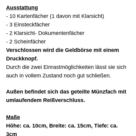
Ausstattung
- 10 Kartenfächer (1 davon mit Klarsicht)
- 3 Einsteckfächer
- 2 Klarsicht- Dokumentenfächer
- 2 Scheinfächer
Verschlossen wird die Geldbörse mit einem
Druckknopf.
Durch die zwei Einrastmöglichkeiten lässt sie sich
auch in vollem Zustand noch gut schließen.
Außen befindet sich das
geteilte Münzfach mit
umlaufendem Reißverschluss.
Maße
Höhe: ca. 10cm, Breite: ca. 15cm, Tiefe: ca.
3cm