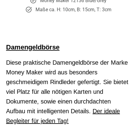
Money Maker 12136 Blue/Grey
Maße ca. H: 10cm, B: 15cm, T: 3cm
Damengeldbörse
Diese praktische Damengeldbörse der Marke
Money Maker wird aus besonders
geschmeidigem Rindleder gefertigt. Sie bietet
viel Platz für alle nötigen Karten und
Dokumente, sowie einen durchdachten
Aufbau mit intelligenten Details.
Der ideale
Begleiter für jeden Tag!