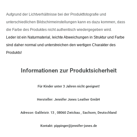
Aufgrund der Lichtverhältnisse bei der Produktfotografie und
unterschiedlichen Bildschirmeinstellungen kann es dazu kommen, dass
die Farbe des Produktes nicht authentisch wiedergegeben wird.
Leder ist ein Naturmaterial, leichte Abweichungen in Struktur und Farbe
sind daher normal und unterstreichen den wertigen Charakter des
Produkts!
Informationen zur Produktsicherheit
Für Kinder unter 3 Jahren nicht geeignet!
Hersteller: Jennifer Jones Leather GmbH
Adresse: Galileistr. 13 , 08060 Zwickau , Sachsen, Deutschland
Kontakt: pippinger@jennifer-jones.de