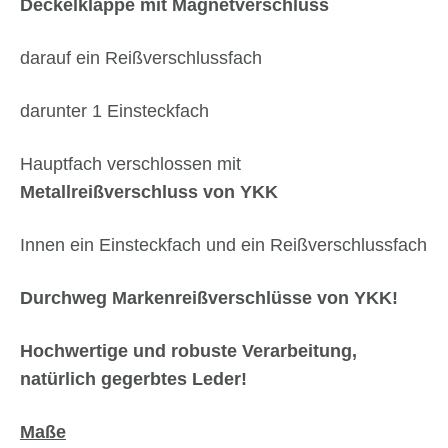
Deckelklappe mit Magnetverschluss
darauf ein Reißverschlussfach
darunter 1 Einsteckfach
Hauptfach verschlossen mit
Metallreißverschluss von YKK
Innen ein Einsteckfach und ein Reißverschlussfach
Durchweg Markenreißverschlüsse von YKK!
Hochwertige und robuste Verarbeitung,
natürlich gegerbtes Leder!
Maße