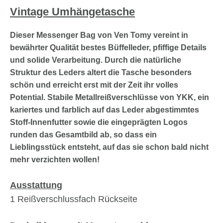
Vintage Umhängetasche
Dieser Messenger Bag von Ven Tomy vereint in
bewährter Qualität bestes Büffelleder, pfiffige Details
und solide Verarbeitung. Durch die natürliche
Struktur des Leders altert die Tasche besonders
schön und erreicht erst mit der Zeit ihr volles
Potential. Stabile Metallreißverschlüsse von YKK, ein
kariertes und farblich auf das Leder abgestimmtes
Stoff-Innenfutter sowie die eingeprägten Logos
runden das Gesamtbild ab, so dass ein
Lieblingsstück entsteht, auf das sie schon bald nicht
mehr verzichten wollen!
Ausstattung
1 Reißverschlussfach Rückseite