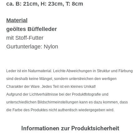
ca. B: 21cm, H: 23cm, T: 8cm
Material
geöltes Büffelleder
mit Stoff-Futter
Gurtunterlage: Nylon
Leder ist ein Naturmaterial. Leichte Abweichungen in Struktur und Färbung
sind deshalb keine Mängel, sondern unterstreichen den wertigen
Charakter der Ware. Jedes Teil ist ein kleines Unikat!
Aufgrund der Lichtverhältnisse bei der Produktfotografie und
unterschiedlichen Bildschirmeinstellungen kann es dazu kommen, dass
die Farbe des Produktes nicht authentisch wiedergegeben wird.
Informationen zur Produktsicherheit