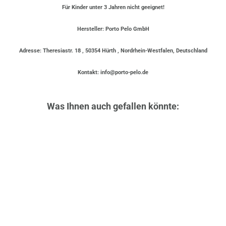
Für Kinder unter 3 Jahren nicht geeignet!
Hersteller: Porto Pelo GmbH
Adresse: Theresiastr. 18 , 50354 Hürth , Nordrhein-Westfalen, Deutschland
Kontakt: info@porto-pelo.de
Was Ihnen auch gefallen könnte:
AUSVERKAUFT