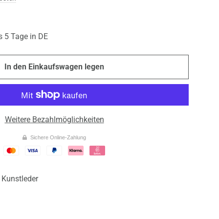
is 5 Tage in DE
In den Einkaufswagen legen
Weitere Bezahlmöglichkeiten
Sichere Online-Zahlung
Kunstleder