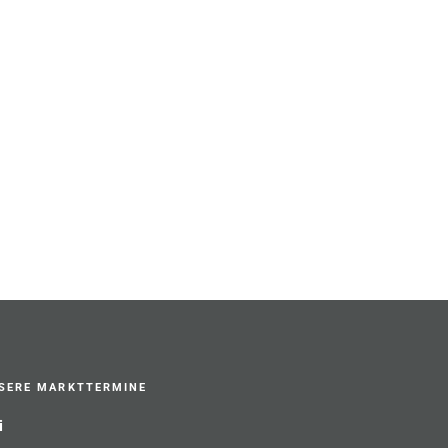
SERE MARKTTERMINE
i