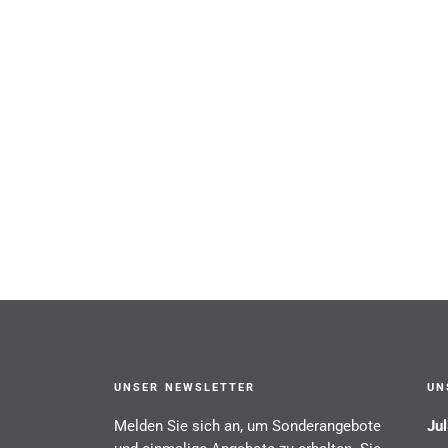
UNSER NEWSLETTER
UN
Melden Sie sich an, um Sonderangebote
Jul