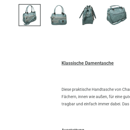
Klassische Damentasche
Diese praktische Handtasche von Charm 
Fächern, innen wie außen, für eine gute
tragbar und einfach immer dabei. Das
Ausstattung