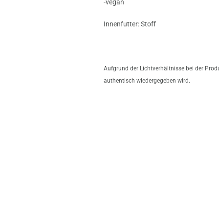
-vegan
Innenfutter: Stoff
Aufgrund der Lichtverhältnisse bei der Pro
authentisch wiedergegeben wird.