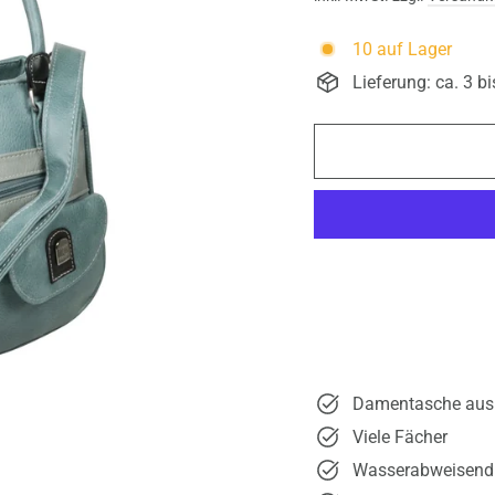
10 auf Lager
Lieferung: ca. 3 b
Damentasche aus 
Viele Fächer
Wasserabweisend