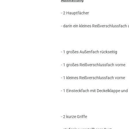
- 2 Hauptfächer
- darin ein kleines Reißverschlussfach
- 1 großes Außenfach rückseitig
- 1 großes Reißverschlussfach vorne
- 1 kleines Reißverschlussfach vorne
- 1 Einsteckfach mit Deckelklappe und
- 2 kurze Griffe