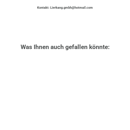
Kontakt: Lierkang.gmbh@hotmail.com
Was Ihnen auch gefallen könnte: