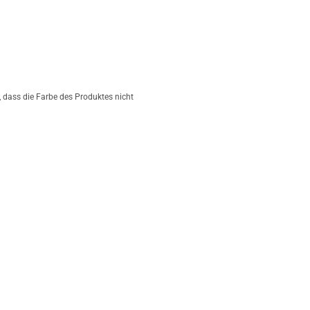
 dass die Farbe des Produktes nicht