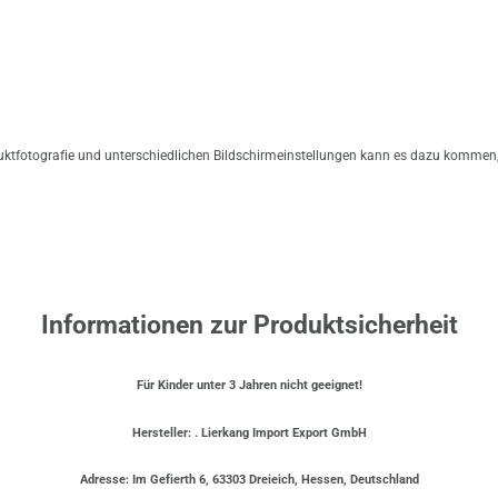
duktfotografie und unterschiedlichen Bildschirmeinstellungen kann es dazu kommen,
Informationen zur Produktsicherheit
Für Kinder unter 3 Jahren nicht geeignet!
Hersteller: . Lierkang Import Export GmbH
Adresse: Im Gefierth 6, 63303 Dreieich, Hessen, Deutschland