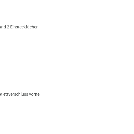
 und 2 Einsteckfächer
 Klettverschluss vorne