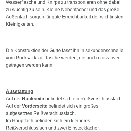
Wasserflasche und Knirps zu transportieren ohne dabei
zu wuchtig zu sein. Kleine Nebenfächer und das große
Außenfach sorgen für gute Erreichbarkeit der wichtigsten
Kleinigkeiten.
Die Konstruktion der Gurte lässt ihn in sekundenschnelle
vom Rucksack zur Tasche werden, die auch cross-over
getragen werden kann!
Ausstattung
Auf der
Rückseite
befindet sich ein Reißverschlussfach.
Auf der
Vorderseite
befindet sich ein großes
aufgesetztes Reißverschlussfach.
Im Hauptfach befinden sich ein kleineres
Reißverschlussfach und zwei Einsteckfächer.