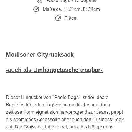
Paolo Bags 717 Cognac
Maße ca. H: 31cm, B: 34cm
T:9cm
Modischer Cityrucksack
-auch als Umhängetasche tragbar-
Dieser Hingucker von "Paolo Bags" ist der ideale
Begleiter für jeden Tag! Seine modische und doch
zeitlose Form eignet sich hervorragend zur Jeans, peppt
als sportliches Accessoire aber auch den Business-Look
auf. Die Größe ist dabei ideal, um alles Nötige nebst