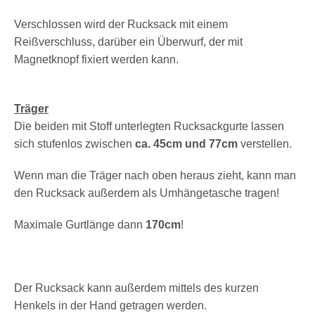
Verschlossen wird der Rucksack mit einem
Reißverschluss, darüber ein Überwurf, der mit
Magnetknopf fixiert werden kann.
Träger
Die beiden mit Stoff unterlegten Rucksackgurte lassen
sich stufenlos zwischen
ca. 45cm und 77cm
verstellen.
Wenn man die Träger nach oben heraus zieht, kann man
den Rucksack außerdem als Umhängetasche tragen!
Maximale Gurtlänge dann
170cm
!
Der Rucksack kann außerdem mittels des kurzen
Henkels in der Hand getragen werden.