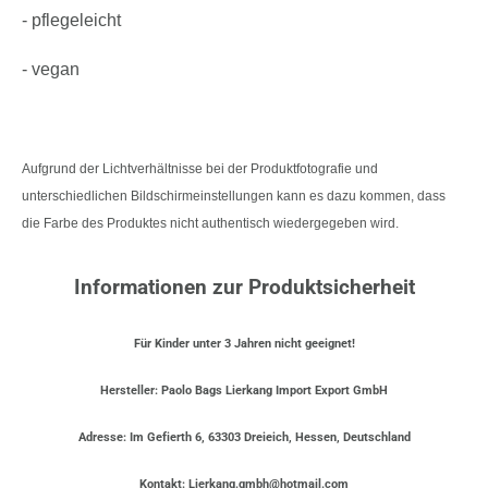
- pflegeleicht
- vegan
Aufgrund der Lichtverhältnisse bei der Produktfotografie und
unterschiedlichen Bildschirmeinstellungen kann es dazu kommen, dass
die Farbe des Produktes nicht authentisch wiedergegeben wird.
Informationen zur Produktsicherheit
Für Kinder unter 3 Jahren nicht geeignet!
Hersteller: Paolo Bags Lierkang Import Export GmbH
Adresse: Im Gefierth 6, 63303 Dreieich, Hessen, Deutschland
Kontakt: Lierkang.gmbh@hotmail.com