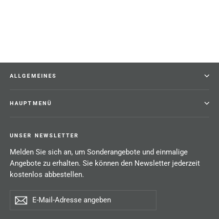
29,99 €
ALLGEMEINES
HAUPTMENÜ
UNSER NEWSLETTER
Melden Sie sich an, um Sonderangebote und einmalige
Angebote zu erhalten. Sie können den Newsletter jederzeit
kostenlos abbestellen.
E-
Abonnieren
Mail-
Adresse