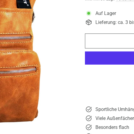
Auf Lager
Lieferung: ca. 3 b
Sportliche Umhän
Viele Außenfächer
Besonders flach