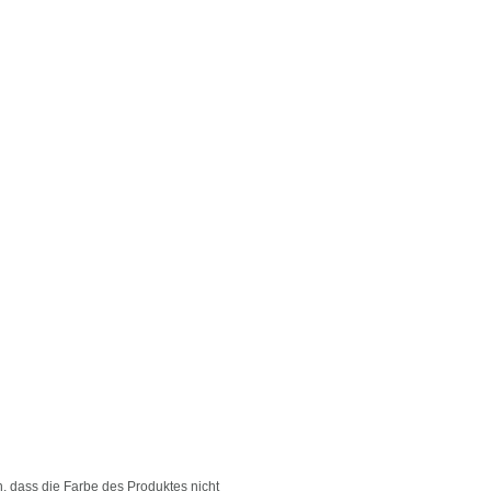
, dass die Farbe des Produktes nicht