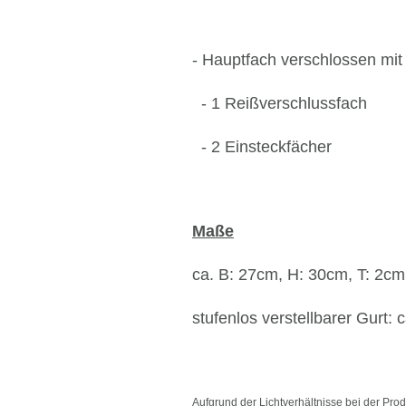
- Hauptfach verschlossen mit
- 1 Reißverschlussfach
- 2 Einsteckfächer
Maße
ca. B: 27cm, H: 30cm, T: 2cm
stufenlos verstellbarer Gurt: 
Aufgrund der Lichtverhältnisse bei der Pro