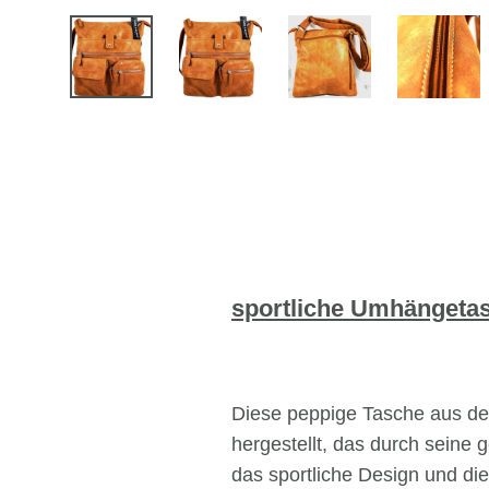
sportliche Umhängeta
Diese peppige Tasche aus d
hergestellt, das durch seine 
das sportliche Design und die