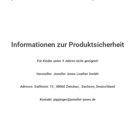
Informationen zur Produktsicherheit
Für Kinder unter 3 Jahren nicht geeignet!
Hersteller: Jennifer Jones Leather GmbH
Adresse: Galileistr. 13 , 08060 Zwickau , Sachsen, Deutschland
Kontakt: pippinger@jennifer-jones.de