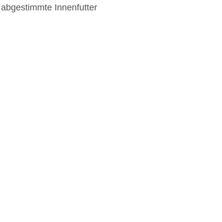
h abgestimmte Innenfutter