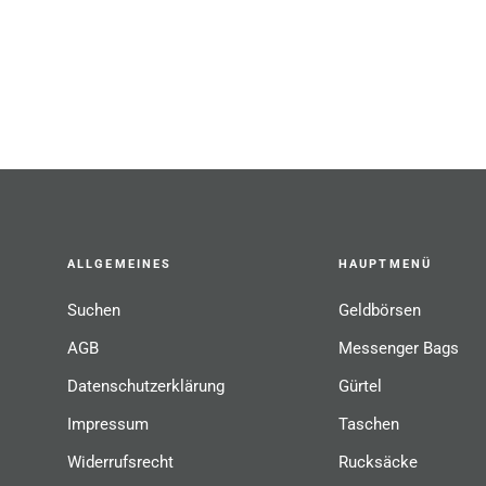
ALLGEMEINES
HAUPTMENÜ
Suchen
Geldbörsen
AGB
Messenger Bags
Datenschutzerklärung
Gürtel
Impressum
Taschen
Widerrufsrecht
Rucksäcke