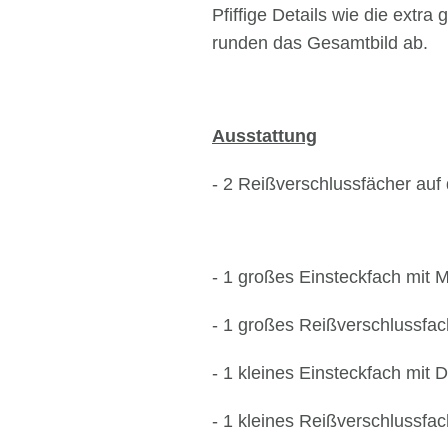
Pfiffige Details wie die extr
runden das Gesamtbild ab.
Ausstattung
- 2 Reißverschlussfächer auf
- 1 großes Einsteckfach mit 
- 1 großes Reißverschlussfac
- 1 kleines Einsteckfach mit
- 1 kleines Reißverschlussfa