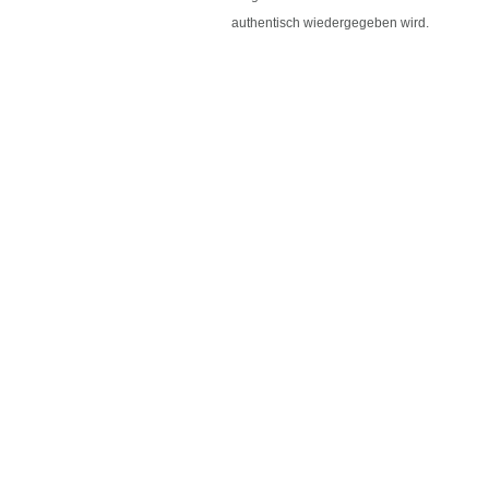
authentisch wiedergegeben wird.