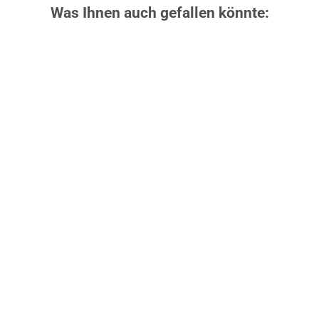
Was Ihnen auch gefallen könnte: